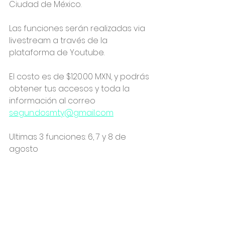
Ciudad de México.
Las funciones serán realizadas via 
livestream a través de la 
plataforma de Youtube.
El costo es de $120.00 MXN, y podrás 
obtener tus accesos y toda la 
información al correo 
segun.dosmty@gmail.com
Ultimas 3 funciones: 6, 7 y 8 de 
agosto