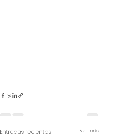
Ver todo
Entradas recientes