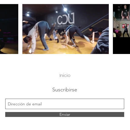
Inicio
Suscribirse
Enviar