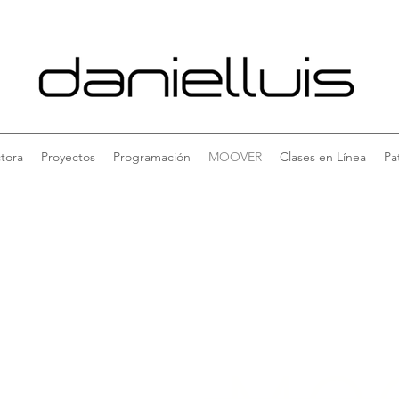
tora
Proyectos
Programación
MOOVER
Clases en Línea
Pa