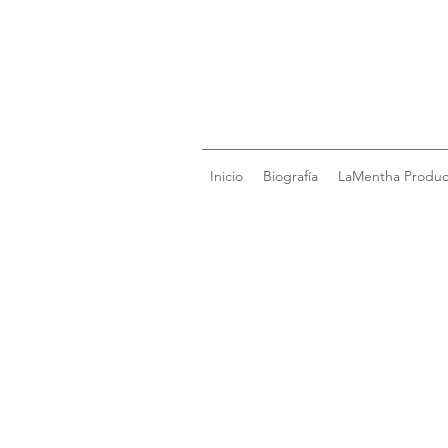
Inicio
Biografía
LaMentha Produc