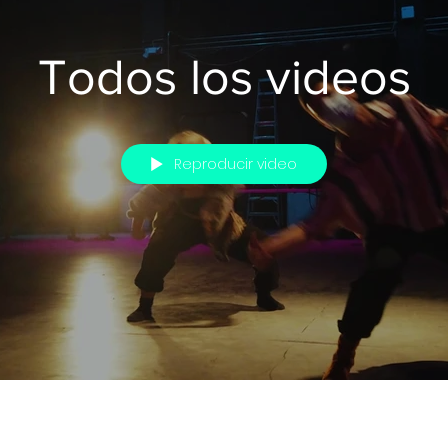
Todos los videos
Reproducir video