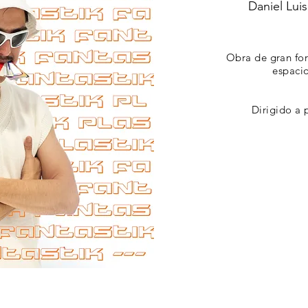
Daniel Lui
Obra de gran for
espacio
Dirigido a 