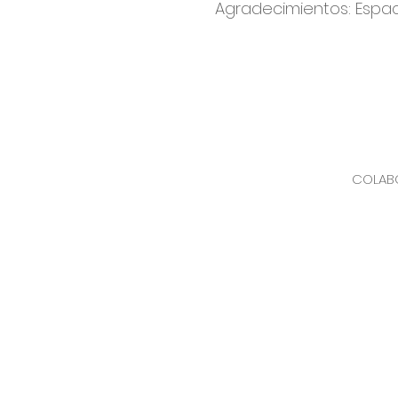
Agradecimientos: Espa
COLAB