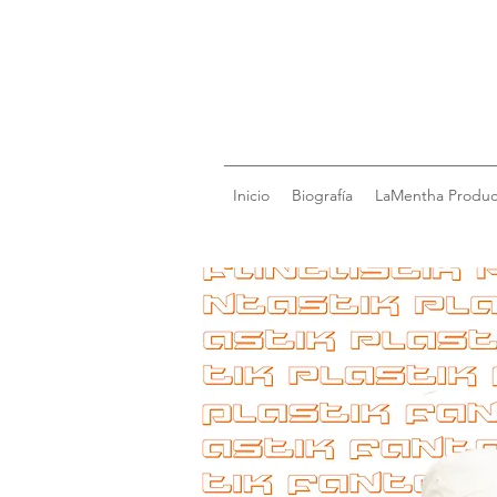
Inicio
Biografía
LaMentha Produc