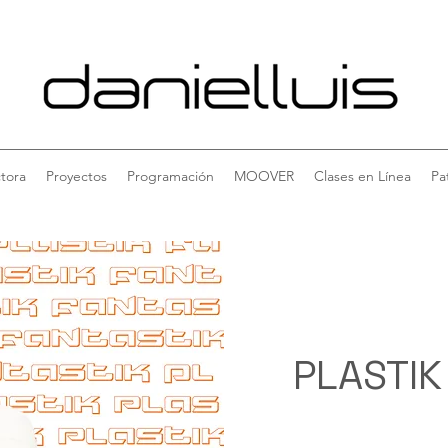
tora
Proyectos
Programación
MOOVER
Clases en Línea
Pa
PLASTIK