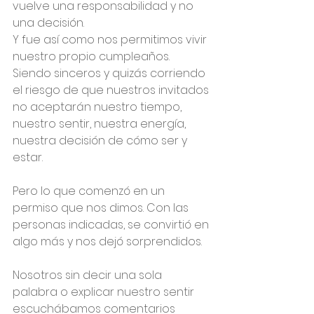
vuelve una responsabilidad y no 
una decisión.
Y fue así como nos permitimos vivir 
nuestro propio cumpleaños.
Siendo sinceros y quizás corriendo 
el riesgo de que nuestros invitados 
no aceptarán nuestro tiempo, 
nuestro sentir, nuestra energía, 
nuestra decisión de cómo ser y 
estar.
Pero lo que comenzó en un 
permiso que nos dimos. Con las 
personas indicadas, se convirtió en 
algo más y nos dejó sorprendidos.
Nosotros sin decir una sola 
palabra o explicar nuestro sentir 
escuchábamos comentarios 