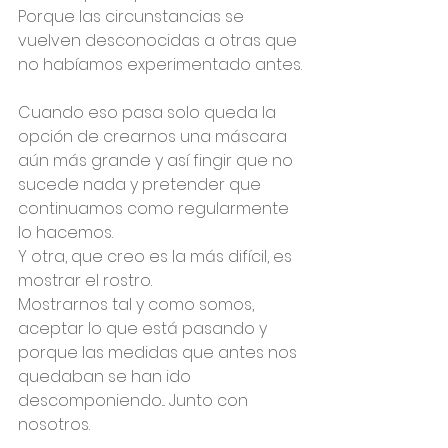
Porque las circunstancias se 
vuelven desconocidas a otras que 
no habíamos experimentado antes.
Cuando eso pasa solo queda la 
opción de crearnos una máscara 
aún más grande y así fingir que no 
sucede nada y pretender que 
continuamos como regularmente 
lo hacemos.
Y otra, que creo es la más difícil, es 
mostrar el rostro.
Mostrarnos tal y como somos, 
aceptar lo que está pasando y 
porque las medidas que antes nos 
quedaban se han ido 
descomponiendo... Junto con 
nosotros.