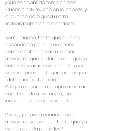
¿Si lo han sentido también, no? 
Cuando hay mucho en la cabeza y 
el cuerpo de alguna u otra 
manera también lo manifiesta.
Sentir mucho, tanto que quieres 
esconderte porque no sabes 
cómo mostrar la cara sin esas 
máscaras que le damos a la gente.
Unas máscaras inconscientes que 
usamos para protegernos porque 
"debemos" estar bien.
Porque debemos siempre mostrar 
nuestro lado más fuerte, más 
inquebrantable y e invencible.
Pero, ¿qué pasa cuando esas 
máscaras se achican tanto que ya 
no nos queda portarlas?