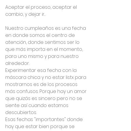
Aceptar el proceso, aceptar el 
cambio, y dejar ir...
Nuestro cumpleaños es una fecha 
en donde somos el centro de 
atención, donde sentimos ser lo 
que más importa en el momento, 
para uno mismo y para nuestro 
alrededor.
Experimentar esa fecha con la 
máscara chica y no estar listx para 
mostrarnos es de los procesos 
más confusos. Porque hay un amor 
que quizás es sincero pero no se 
siente así cuando estamos 
descubiertos.
Esas fechas "importantes" donde 
hay que estar bien porque se 