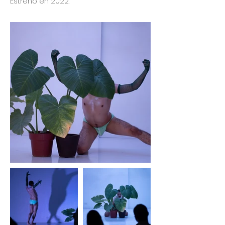
Estreno en 2022.