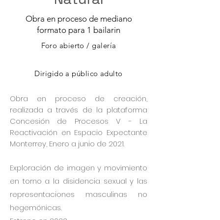
Obra en proceso de mediano
formato para 1 bailarin
Foro abierto / galería
Dirigido a público adulto
Obra en proceso de creación,
realizada a través de la plataforma
Concesión de Procesos V - La
Reactivación en Espacio Expectante
Monterrey, Enero a junio de 2021.
Exploración de imagen y movimiento
en torno a la disidencia sexual y las
representaciones masculinas no
hegemónicas.