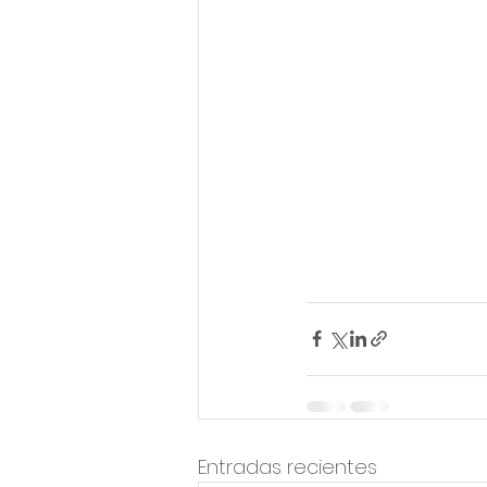
Entradas recientes