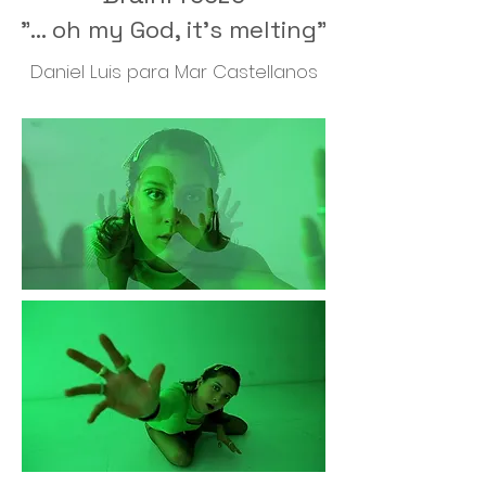
"... oh my God, it's melting"
Daniel Luis para Mar Castellanos