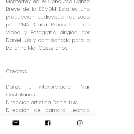
Monterrey en el Concurso Danza
Breve de la ESMDM. Esta es una
producción audiovisual realizada
por VMA Casa Productora de
Vídeo y Fotografía dirigida por
Daniel Luis y comisionada para la
bailarina Mar Castellanos.
Créditos
Danza e interpretación: Mar
Castellanos
Dirección artística: Daniel Luis
Dirección de cámara: Leoncio
Valderrama
Dirección de movimiento: Daniel
Luis