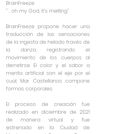
BrainFreeze
" ... oh my God, it's melting"
BrainFreeze propone hacer una
traducción de las sensaciones
de la ingesta de helado través de
la danza, registrando el
movimiento de los cuerpos al
derretirse. El color y el sabor a
menta artificial son el eje por el
cual, Mar Castellanos compone
formas corporales.
El proceso de creación fue
realizado en diciembre de 2021
de manera virtual y fue
estrenado en la Ciudad de