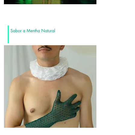
Sabor a Mentha Natural