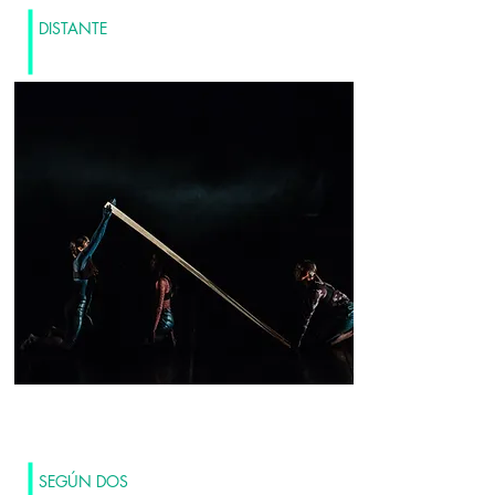
DISTANTE
SEGÚN DOS