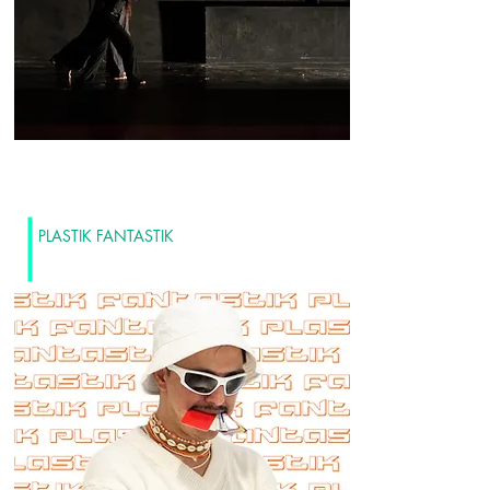
PLASTIK FANTASTIK