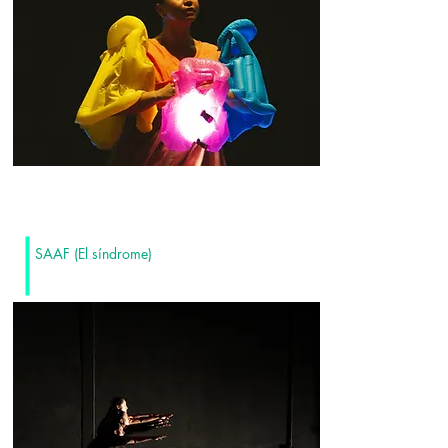
SAAF (El síndrome)