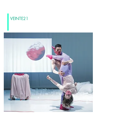
VEINTE21