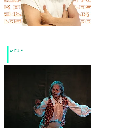
MIGUEL