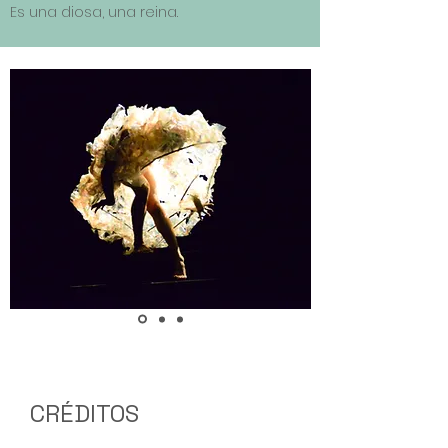
Es una diosa, una reina.
CRÉDITOS