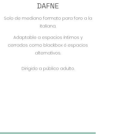
DAFNE
Solo de mediano formato para foro a la
italiana.
Adaptable a espacios íntimos y
cerrados como blackbox ó espacios
alternativos.
Dirigido a público adulto.