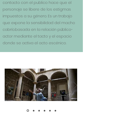
contacto con el publico hace que el
personaje se libere de los estigmas
impuestos a su género. E
s un trabajo
que expone la sensibilidad del macho
cabrío.basada en la relación público-
actor mediante el tacto y el espacio
donde se activa el acto escénico.